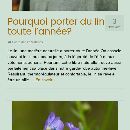
Pourquoi porter du lin
3
toute l’année?
NOV 2025
Posté dans :
Matières
|
Le lin, une matière naturelle à porter toute l’année On associe
souvent le lin aux beaux jours, à la légèreté de l’été et aux
vêtements aériens. Pourtant, cette fibre naturelle trouve aussi
parfaitement sa place dans notre garde-robe automne-hiver.
Respirant, thermorégulateur et confortable, le lin se révèle
être un allié …
En savoir +