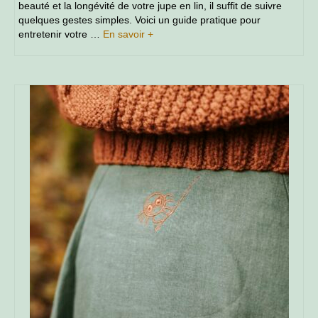
beauté et la longévité de votre jupe en lin, il suffit de suivre
quelques gestes simples. Voici un guide pratique pour
entretenir votre …
En savoir +