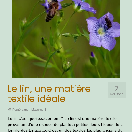
Le lin, une matière
7
textile idéale
AVR 2025
Posté dans :
Matières
|
Le lin c’est quoi exactement ? Le lin est une matière textile
provenant d’une espèce de plante à petites fleurs bleues de la
famille des Linaceae. C’est un des textiles les plus anciens du