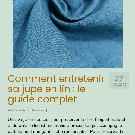
Comment entretenir
27
sa jupe en lin : le
NOV 2025
guide complet
Posté dans :
Matières
|
Un lavage en douceur pour préserver la fibre Élégant, naturel
et durable, le lin est une matière précieuse qui accompagne
parfaitement une garde-robe responsable. Pour préserver la