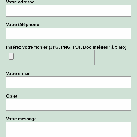
Votre adresse
Votre téléphone
Insérez votre fichier (JPG, PNG, PDF, Doc inférieur à 5 Mo)
Votre e-mail
Objet
Votre message