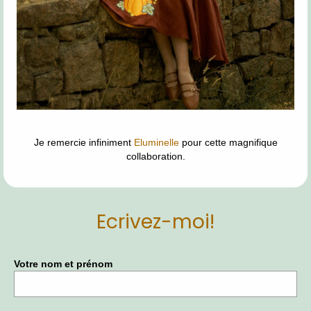
Je remercie infiniment
Eluminelle
pour cette magnifique
collaboration.
Ecrivez-moi!
Votre nom et prénom