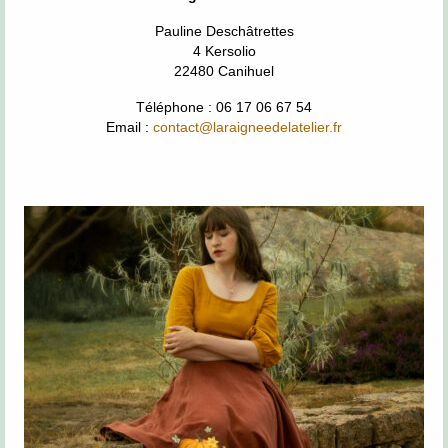
Pauline Deschâtrettes
4 Kersolio
22480 Canihuel
Téléphone : 06 17 06 67 54
Email :
contact@laraigneedelatelier.fr