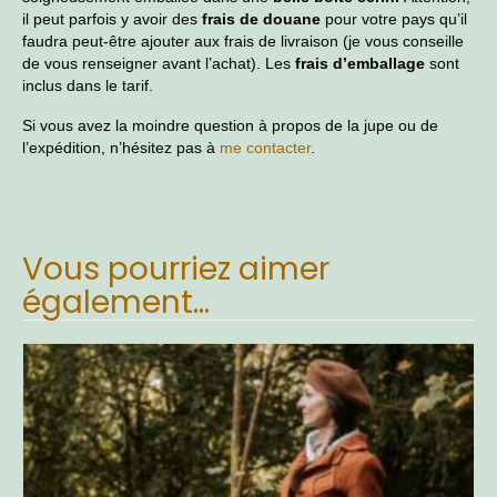
il peut parfois y avoir des
frais de douane
pour votre pays qu’il
faudra peut-être ajouter aux frais de livraison (je vous conseille
de vous renseigner avant l’achat). Les
frais d’emballage
sont
inclus dans le tarif.
Si vous avez la moindre question à propos de la jupe ou de
l’expédition, n’hésitez pas à
me contacter
.
Vous pourriez aimer
également…