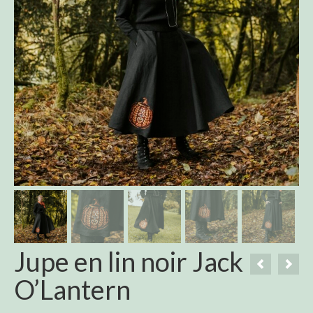
Jupe en lin noir Jack
O’Lantern