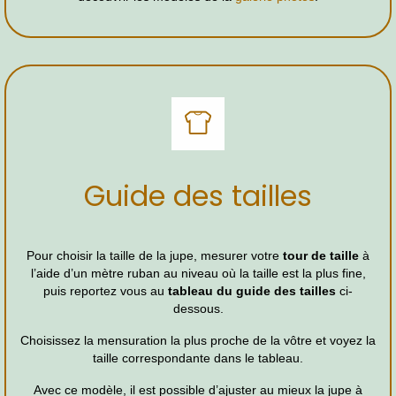
Guide des tailles
Pour choisir la taille de la jupe, mesurer votre
tour de taille
à
l’aide d’un mètre ruban au niveau où la taille est la plus fine,
puis reportez vous au
tableau du guide des tailles
ci-
dessous.
Choisissez la mensuration la plus proche de la vôtre et voyez la
taille correspondante dans le tableau.
Avec ce modèle, il est possible d’ajuster au mieux la jupe à