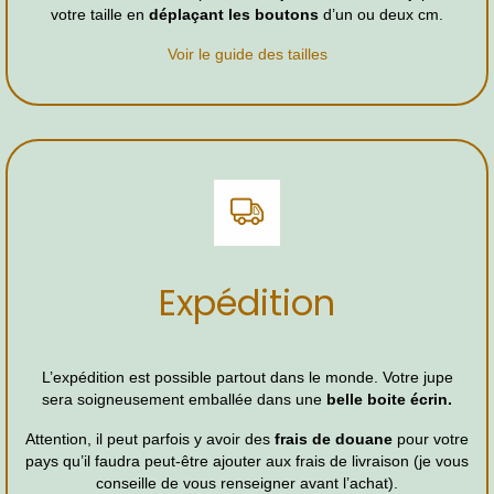
votre taille en
déplaçant les boutons
d’un ou deux cm.
Voir le guide des tailles
Expédition
L’expédition est possible partout dans le monde. Votre jupe
sera soigneusement emballée dans une
belle boite écrin.
Attention, il peut parfois y avoir des
frais de douane
pour votre
pays qu’il faudra peut-être ajouter aux frais de livraison (je vous
conseille de vous renseigner avant l’achat).