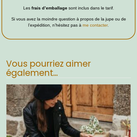
Les
frais d’emballage
sont inclus dans le tarif.
Si vous avez la moindre question à propos de la jupe ou de
l’expédition, n’hésitez pas à
me contacter
.
Vous pourriez aimer
également…