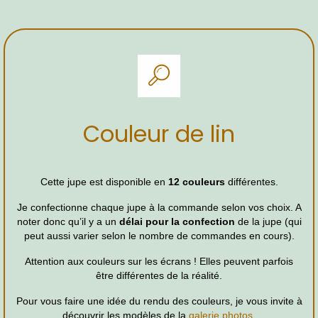
Couleur de lin
Cette jupe est disponible en
12 couleurs
différentes.
Je confectionne chaque jupe à la commande selon vos choix. A
noter donc qu’il y a un
délai pour la confection
de la jupe (qui
peut aussi varier selon le nombre de commandes en cours).
Attention aux couleurs sur les écrans ! Elles peuvent parfois
être différentes de la réalité.
Pour vous faire une idée du rendu des couleurs, je vous invite à
découvrir les modèles de la
galerie photos
.